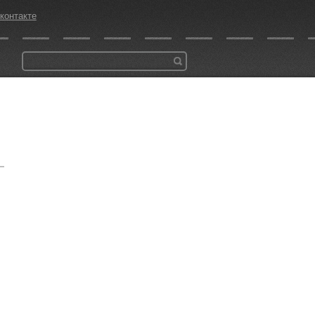
контакте