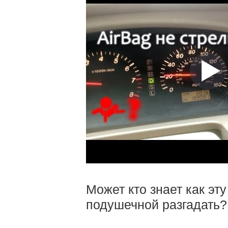
Может кто знает как эт
подушечной разгадать?