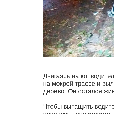
Двигаясь на юг, водите
на мокрой трассе и выл
дерево. Он остался жив
Чтобы вытащить водит