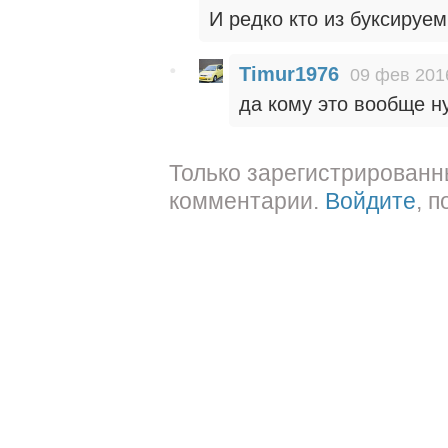
И редко кто из буксируем
Timur1976
09 фев 201
да кому это вообще н
Только зарегистрированн
комментарии.
Войдите
, 