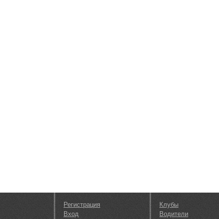
Регистрация
Клубы
Вход
Водители