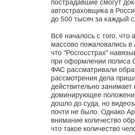
пострадавшие смогут док
автостраховщика в Росси
до 500 тысяч за каждый с
Всё началось с того, что
массово пожаловались в 
что "Росгосстрах" навяз
при оформлении полиса 
ФАС рассматривали обращ
рассмотрения дела пришли
действительно занимает 
доминирующее положение
дошло до суда, но видео
почти не было. Однако А
внимание количество обр
что такое количество че