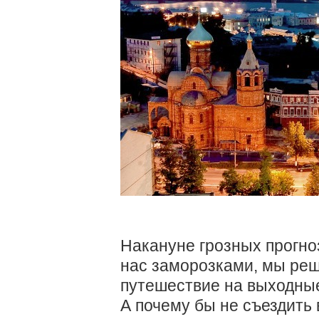
Накануне грозных прогно
нас заморозками, мы ре
путешествие на выходны
А почему бы не съездить