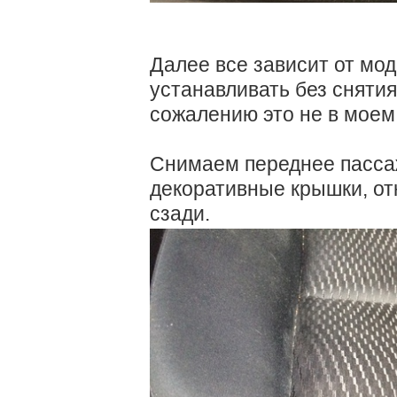
Далее все зависит от мо
устанавливать без снятия
сожалению это не в моем
Снимаем переднее пасса
декоративные крышки, от
сзади.