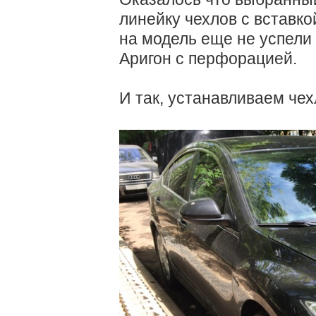
линейку чехлов с вставко
на модель еще не успели 
Аригон с перфорацией.
И так, устанавливаем чех