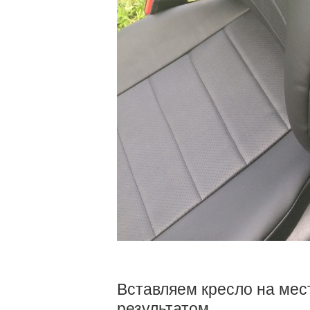
Вставляем кресло на мес
результатом.