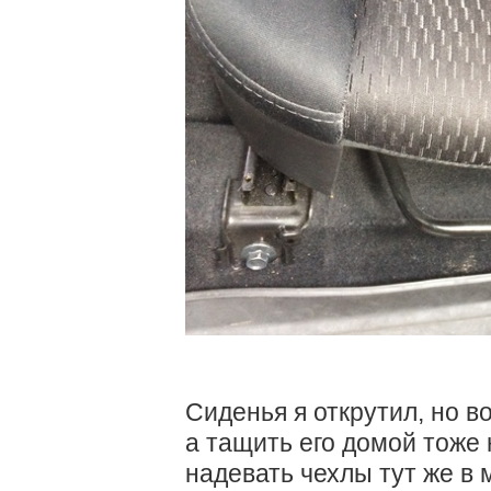
Сиденья я открутил, но во
а тащить его домой тоже 
надевать чехлы тут же в