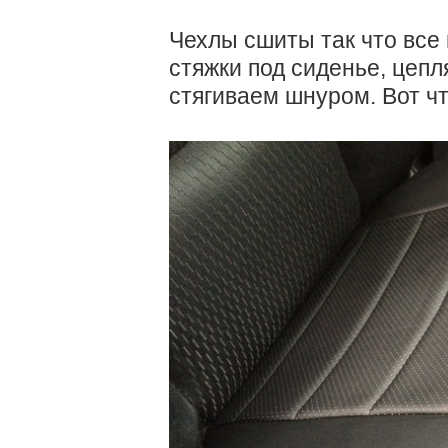
Чехлы сшиты так что все
стяжки под сиденье, цепля
стягиваем шнуром. Вот чт