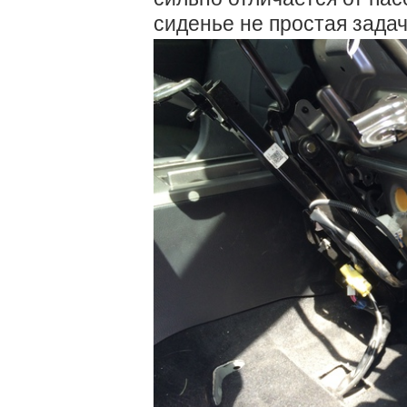
сиденье не простая задач