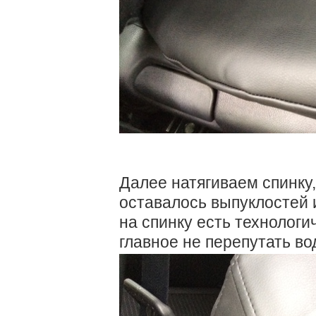
Далее натягиваем спинку,
оставалось выпуклостей и
на спинку есть технологи
главное не перепутать во