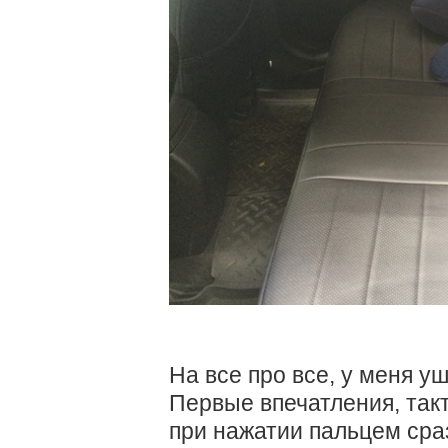
На все про все, у меня у
Первые впечатления, так
при нажатии пальцем сра