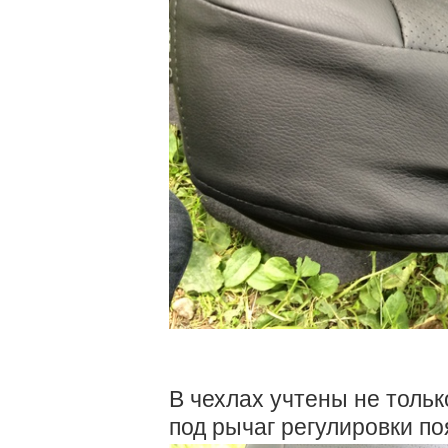
В чехлах учтены не тольк
под рычаг регулировки по