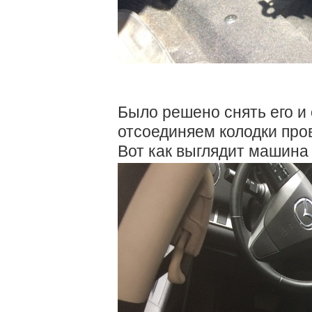
Было решено снять его и
отсоединяем колодки пров
Вот как выглядит машина 