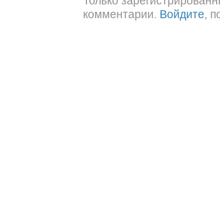
Только зарегистрированн
комментарии.
Войдите
, 