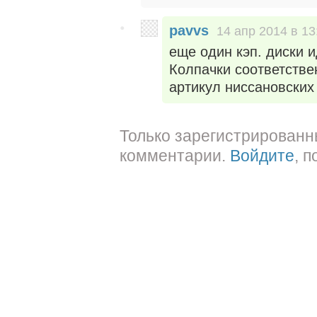
pavvs
14 апр 2014 в 13
еще один кэп. диски 
Колпачки соответствен
артикул ниссановских
Только зарегистрированн
комментарии.
Войдите
, 