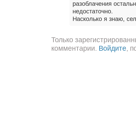
разоблачения остальн
недостаточно.
Насколько я знаю, сел
Только зарегистрированн
комментарии.
Войдите
, 