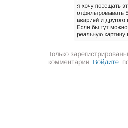
я хочу посещать эт
отфильтровывать 8
аварией и другого
Если бы тут можно
реальную картину 
Только зарегистрированн
комментарии.
Войдите
, 