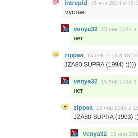
intrepid
15 янв 2014 в 18:
мустанг
venya32
15 янв 2014 в
нет
zippaa
15 янв 2014 в 18:18
JZA80 SUPRA (1994) :))))
venya32
15 янв 2014 в
нет
zippaa
15 янв 2014 в 1
JZA80 SUPRA (1993) :
venya32
15 янв 201