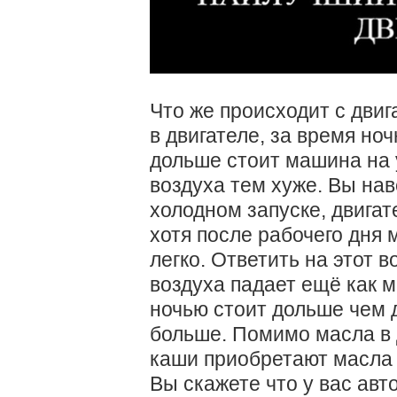
Что же происходит с дви
в двигателе, за время ноч
дольше стоит машина на 
воздуха тем хуже. Вы нав
холодном запуске, двигат
хотя после рабочего дня
легко. Ответить на этот 
воздуха падает ещё как 
ночью стоит дольше чем 
больше. Помимо масла в 
каши приобретают масла в
Вы скажете что у вас авт