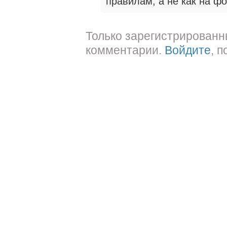
правилам, а не как на фо
Только зарегистрированн
комментарии.
Войдите
, 