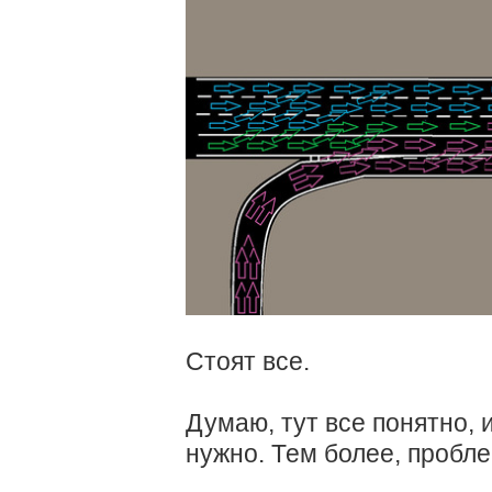
Стоят все.
Думаю, тут все понятно, 
нужно. Тем более, пробле