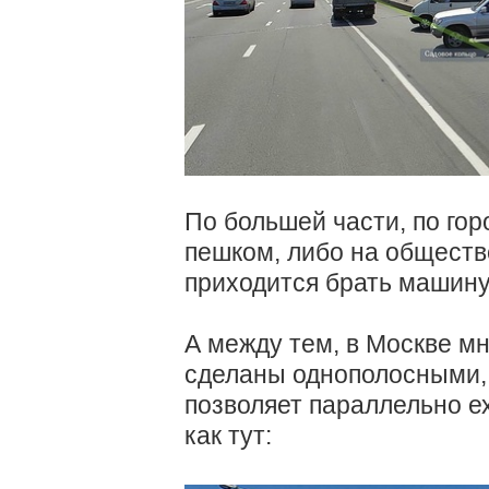
По большей части, по гор
пешком, либо на обществ
приходится брать машину
А между тем, в Москве мн
сделаны однополосными, 
позволяет параллельно е
как тут: