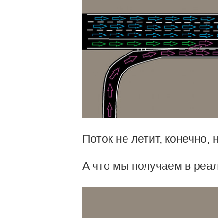
Поток не летит, конечно, н
А что мы получаем в реа