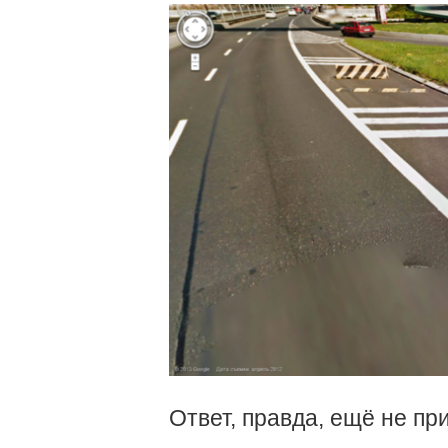
Ответ, правда, ещё не пр