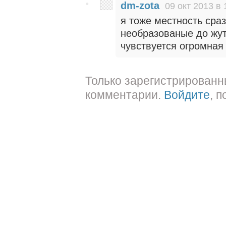
dm-zota
09 окт 2013 в 
я тоже местность сраз
необразованые до жут
чувствуется огромная
Только зарегистрированн
комментарии.
Войдите
, 