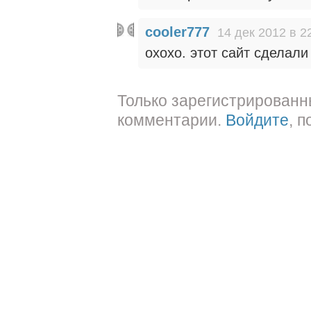
cooler777
14 дек 2012 в 2
охохо. этот сайт сделал
Только зарегистрированн
комментарии.
Войдите
, 