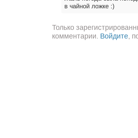
в чайной ложке :)
Только зарегистрированн
комментарии.
Войдите
, 