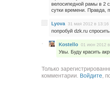
велосипедной рамы в 2 
сутки времени. Правда, п
Lyova
31 мая 2012 в 13:16
попробуй dzk.ru спросить
Kostello
01 июн 2012 в
Увы. Буду красить ак
Только зарегистрированн
комментарии.
Войдите
, 