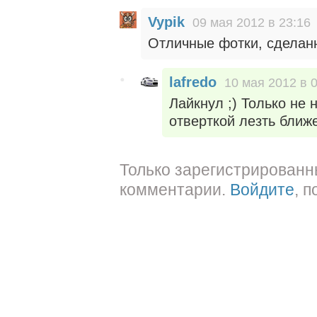
Vypik
09 мая 2012 в 23:16
Отличные фотки, сделан
lafredo
10 мая 2012 в 
Лайкнул ;) Только не н
отверткой лезть ближе
Только зарегистрированн
комментарии.
Войдите
, 