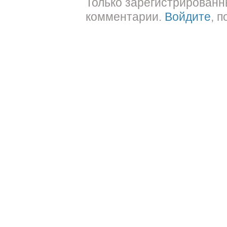
Только зарегистрированн
комментарии.
Войдите
, 