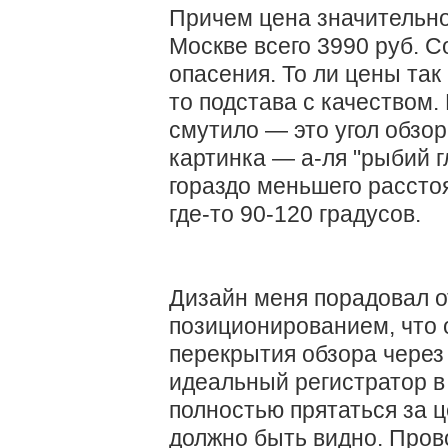
Причем цена значительно
Москве всего 3990 руб. С
опасения. То ли цены так 
то подстава с качеством.
смутило — это угол обзор
картинка — а-ля "рыбий г
гораздо меньшего рассто
где-то 90-120 градусов.
Дизайн меня порадовал о
позиционированием, что
перекрытия обзора через
идеальный регистратор 
полностью прятаться за ц
должно быть видно. Пров