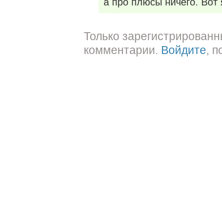
а про плюсы ничего. Вот 
Только зарегистрированн
комментарии.
Войдите
, 