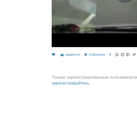
нравится
избранное
#
Только зарегистрированные пользователи
зарегистрируйтесь
.