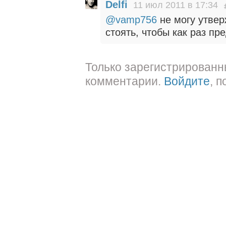
Delfi
11 июл 2011 в 17:34
@vamp756
не могу утвер
стоять, чтобы как раз пр
Только зарегистрированн
комментарии.
Войдите
, 