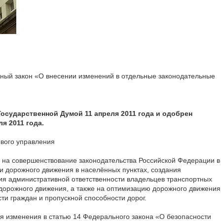
ный закон «О внесении изменений в отдельные законодательные
осударственной Думой 11 апреля 2011 года и одобрен
я 2011 года.
ового управления
 на совершенствование законодательства Российской Федерации в
и дорожного движения в населённых пунктах, создания
ия административной ответственности владельцев транспортных
дорожного движения, а также на оптимизацию дорожного движения
ти граждан и пропускной способности дорог.
 изменения в статью 14 Федерального закона «О безопасности