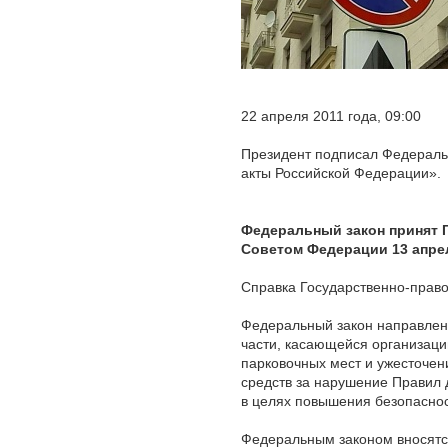
22 апреля 2011 года, 09:00
Президент подписал Федераль
акты Российской Федерации».
Федеральный закон принят Г
Советом Федерации 13 апрел
Справка Государственно-прав
Федеральный закон направлен
части, касающейся организаци
парковочных мест и ужесточен
средств за нарушение Правил 
в целях повышения безопаснос
Федеральным законом вносятся