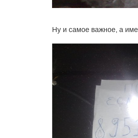
Ну и самое важное, а име