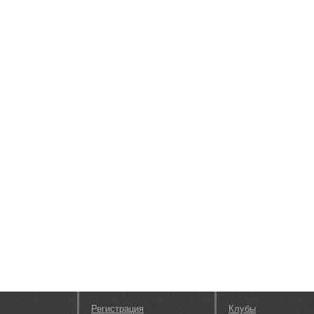
Регистрация
Клубы