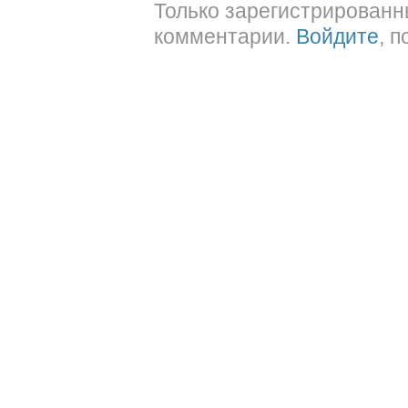
Только зарегистрированн
комментарии.
Войдите
, 