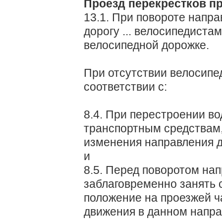
Проезд перекрестков п
13.1. При повороте направ
дорогу ... велосипедиста
велосипедной дорожке.
При отсутствии велосипе
соответствии с:
8.4. При перестроении во
транспортным средствам
изменения направления 
и
8.5. Перед поворотом нап
заблаговременно занять 
положение на проезжей ч
движения в данном направ