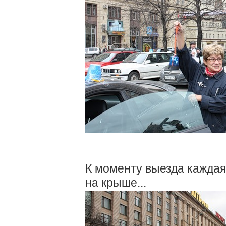
К моменту выезда каждая
на крыше...