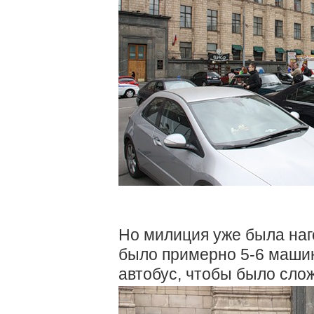
Но милиция уже была на
было примерно 5-6 машин
автобус, чтобы было сло