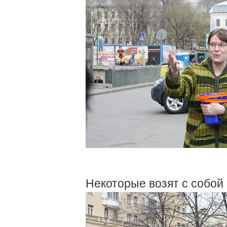
Некоторые возят с собой