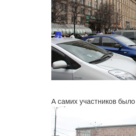
А самих участников было