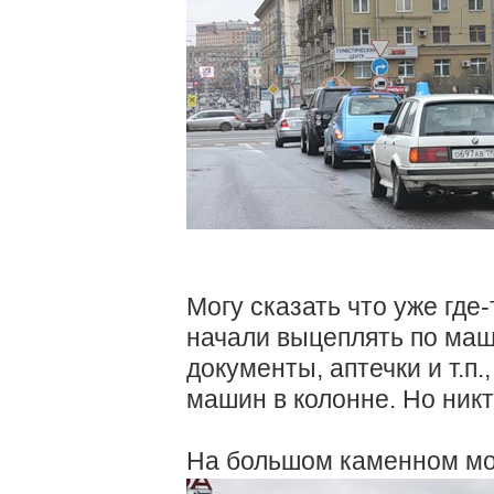
Могу сказать что уже где
начали выцеплять по маш
документы, аптечки и т.п
машин в колонне. Но никт
На большом каменном мо