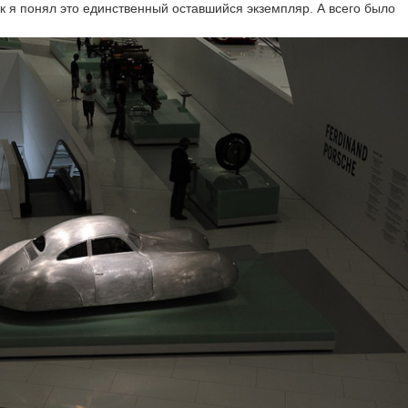
к я понял это единственный оставшийся экземпляр. А всего было