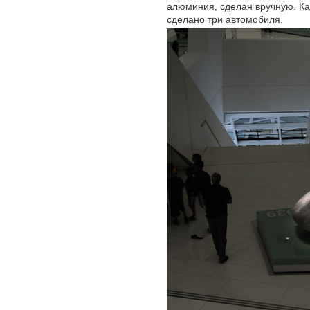
алюминия, сделан вручную. Ка
сделано три автомобиля.