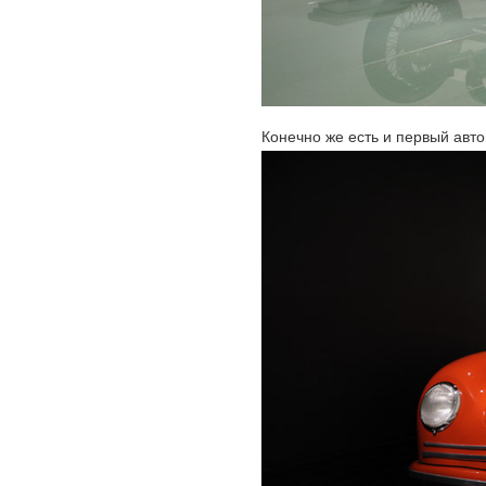
Конечно же есть и первый авт