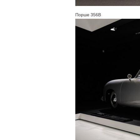
Порше 356B