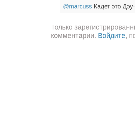
@marcuss
Кадет это Дэу-
Только зарегистрированн
комментарии.
Войдите
, 