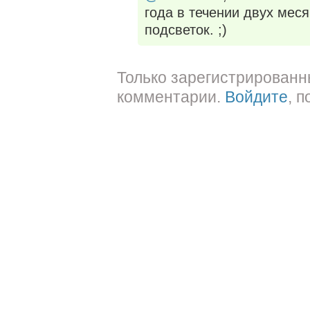
года в течении двух мес
подсветок. ;)
Только зарегистрированн
комментарии.
Войдите
, 