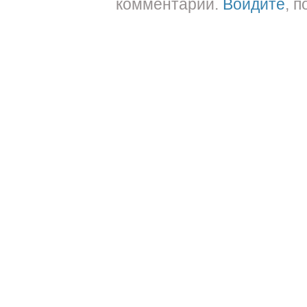
комментарии.
Войдите
, 