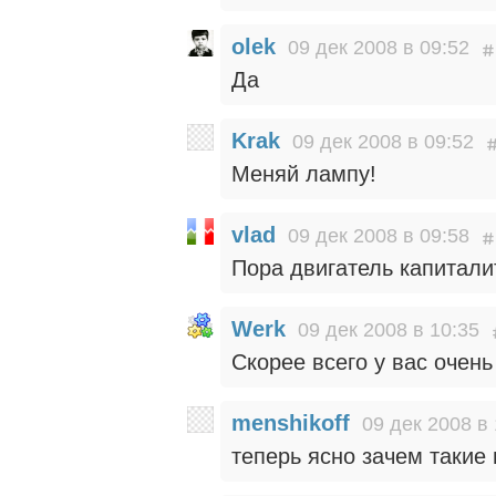
olek
09 дек 2008 в 09:52
Да
Krak
09 дек 2008 в 09:52
Меняй лампу!
vlad
09 дек 2008 в 09:58
Пора двигатель капитали
Werk
09 дек 2008 в 10:35
Скорее всего у вас очен
menshikoff
09 дек 2008 в 
теперь ясно зачем такие