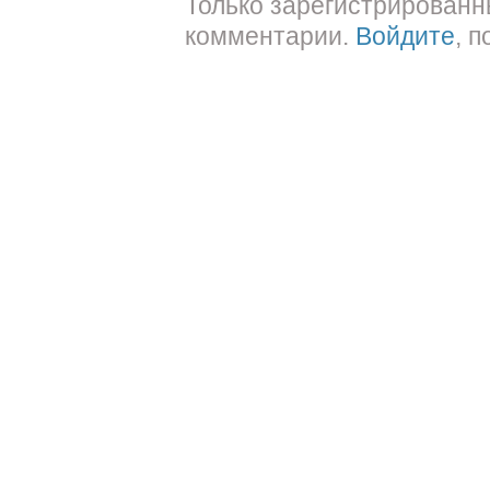
Только зарегистрированн
комментарии.
Войдите
, 