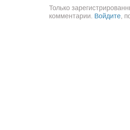
Только зарегистрированн
комментарии.
Войдите
, 