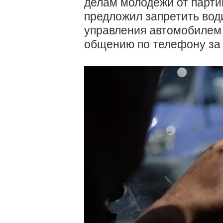
делам молодежи от парт
предложил запретить вод
управления автомобилем 
общению по телефону за