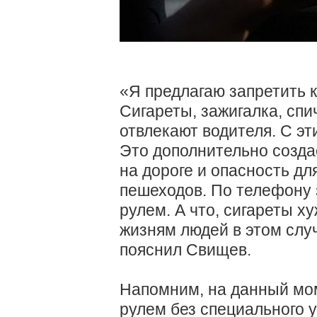
«Я предлагаю запретить 
Сигареты, зажигалка, спи
отвлекают водителя. С эти
Это дополнительно созд
на дороге и опасность д
пешеходов. По телефону 
рулем. А что, сигареты х
жизням людей в этом слу
пояснил Свищев.
Напомним, на данный мом
рулем без специального 