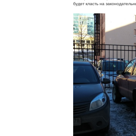
будет класть на законодательны