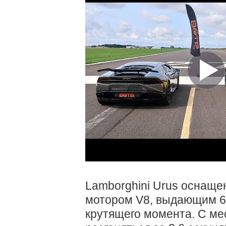
Lamborghini Urus оснаще
мотором V8, выдающим 6
крутящего момента. С ме