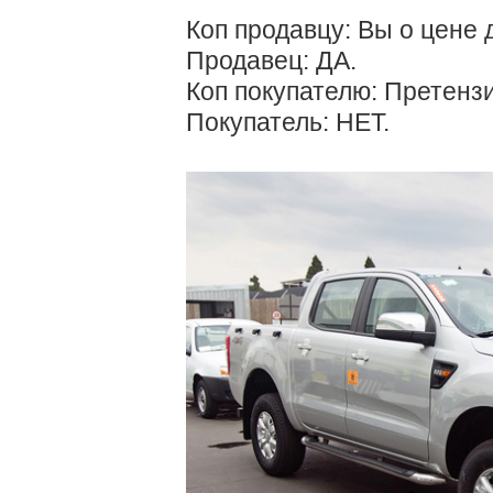
Коп продавцу: Вы о цене
Продавец: ДА.
Коп покупателю: Претензи
Покупатель: НЕТ.