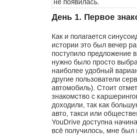
не появилась.
День 1. Первое зна
Как и полагается синусоид
истории это был вечер раб
поступило предложение вз
нужно было просто выбра
наиболее удобный вариан
другие пользователи серв
автомобиль). Стоит отмет
знакомство с каршеринго
доходили, так как большу
авто, такси или обществ
YouDrive доступна начина
всё получилось, мне был