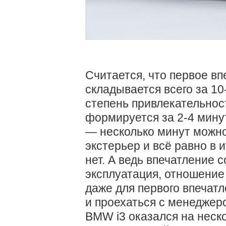
Считается, что первое вп
складывается всего за 10
степень привлекательнос
формируется за 2-4 мину
— несколько минут можно
экстерьер и всё равно в и
нет. А ведь впечатление 
эксплуатация, отношение
даже для первого впечатл
и проехаться с менеджеро
BMW i3 оказался на неско