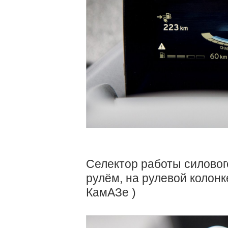
Селектор работы силового
рулём, на рулевой колонк
КамАЗе )