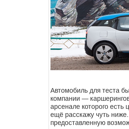
Автомобиль для теста б
компании — каршеринго
арсенале которого есть 
ещё расскажу чуть ниже.
предоставленную возможн