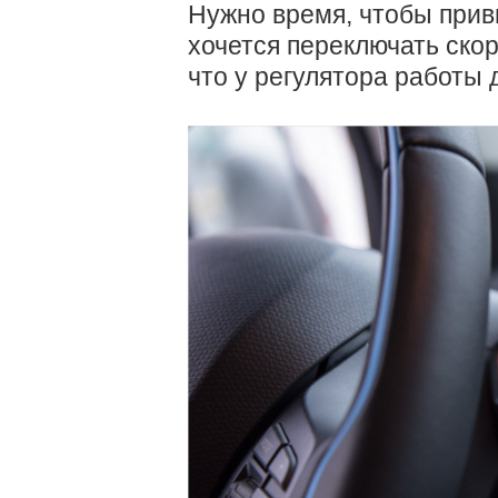
Нужно время, чтобы прив
хочется переключать скор
что у регулятора работы 