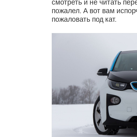
смотреть и не читать пер
пожалел. А вот вам испо
пожаловать под кат.