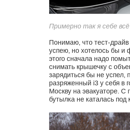
Примерно так я себе всё
Понимаю, что тест-драйв 
успею, но хотелось бы и 
этого сначала надо помы
снимать крышечку с объе
зарядиться бы не успел,
разряженный i3 у себя в г
Москву на эвакуаторе. С 
бутылка не каталась под 