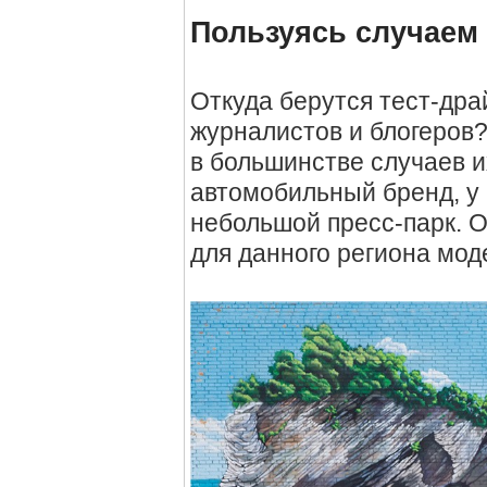
Пользуясь случаем
Откуда берутся тест-др
журналистов и блогеров?
в большинстве случаев и
автомобильный бренд, у 
небольшой пресс-парк. 
для данного региона мод