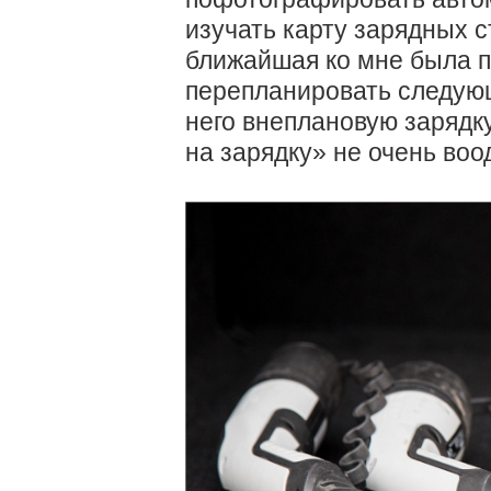
изучать карту зарядных с
ближайшая ко мне была п
перепланировать следующ
него внеплановую зарядку
на зарядку» не очень во