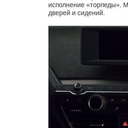
исполнение «торпеды». 
дверей и сидений.