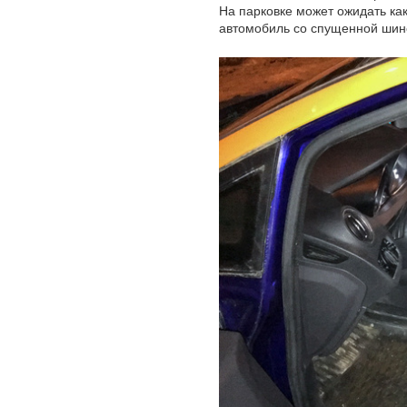
На парковке может ожидать как
автомобиль со спущенной шин