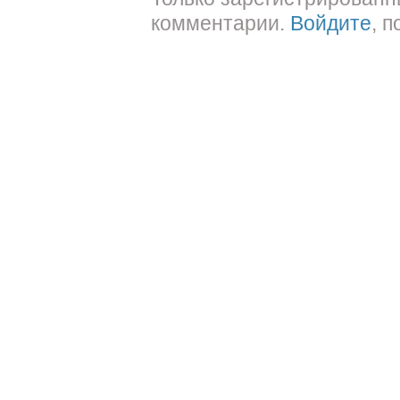
комментарии.
Войдите
, 