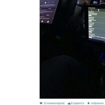
10 комментариев
2
нравится
избранное