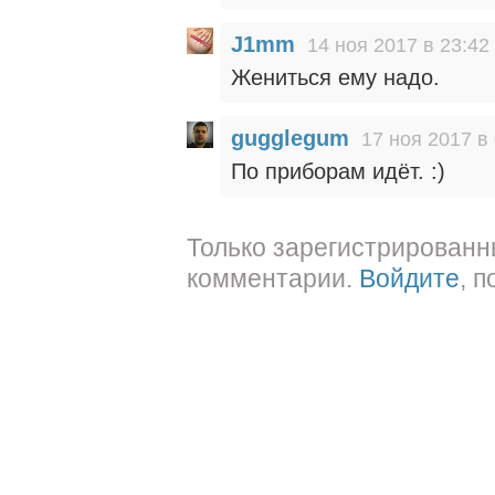
J1mm
14 ноя 2017 в 23:42
Жениться ему надо.
gugglegum
17 ноя 2017 в
По приборам идёт. :)
Только зарегистрированн
комментарии.
Войдите
, 