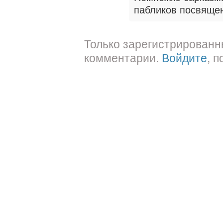
пабликов посвящен
Только зарегистрированн
комментарии.
Войдите
, 