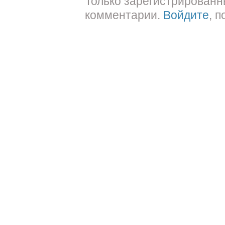
Только зарегистрированн
комментарии.
Войдите
, 