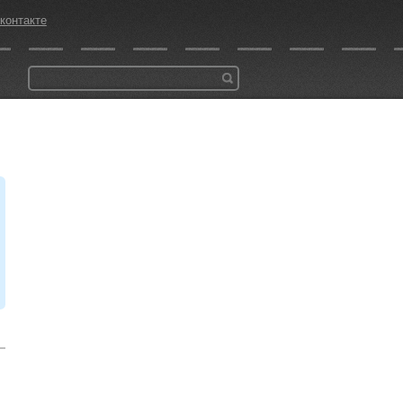
контакте