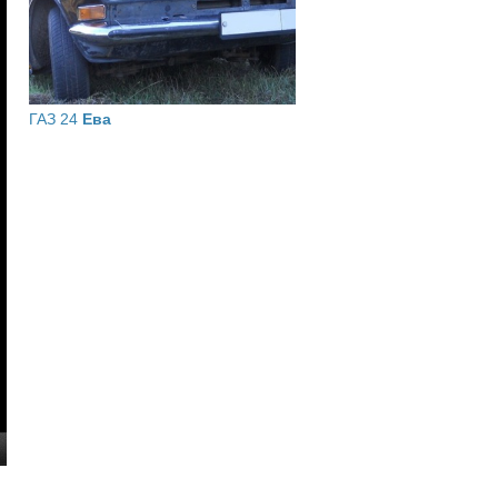
ГАЗ 24
Ева