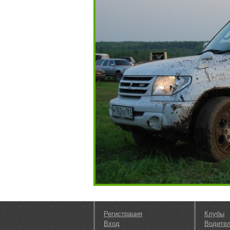
Регистрация
Клубы
Вход
Водите