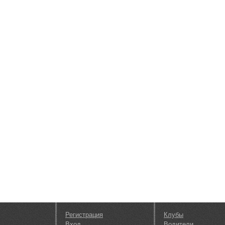
Регистрация
Клубы
Вход
Водители