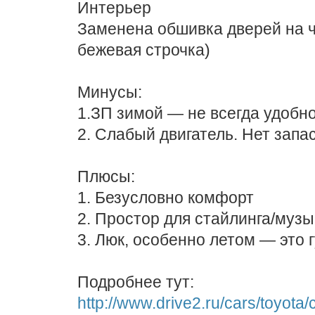
Интерьер
Заменена обшивка дверей на ч
бежевая строчка)
Минусы:
1.ЗП зимой — не всегда удобно
2. Слабый двигатель. Нет запа
Плюсы:
1. Безусловно комфорт
2. Простор для стайлинга/музы
3. Люк, особенно летом — это г
Подробнее тут:
http://www.drive2.ru/cars/toyota