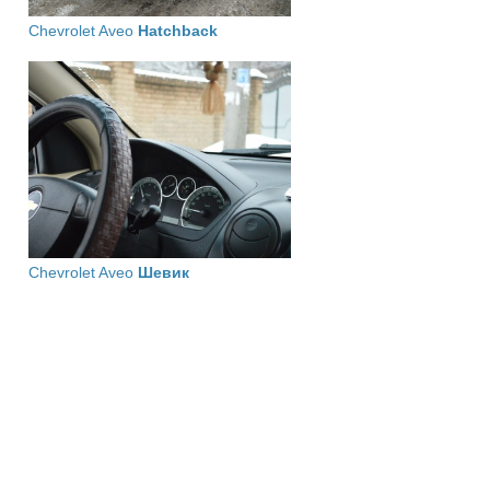
Chevrolet Aveo
Hatchback
Chevrolet Aveo
Шевик