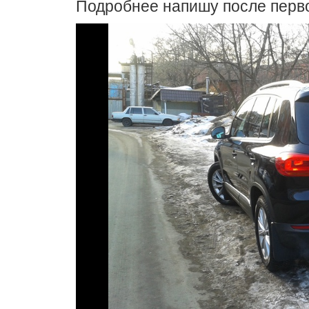
Подробнее напишу после перво